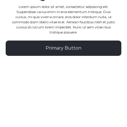
Lorem ipsum dolor sit amet, consectetur adipiscing elit.
Suspendisse varius enim in eros elementum tristique. Duis
cursus, mi quis viverra ornare, eros dolor interdum nulla, ut
commodo diam libero vitae erat. Aenean faucibus nibh et justo
cursus id rutrum lorem imperdiet. Nunc ut sem vitae risus
tristique posuere.
Primary Button