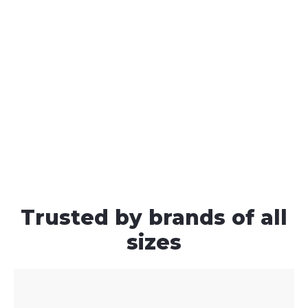
Trusted by brands of all
sizes