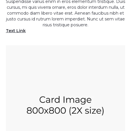
Suspendisse varius enim in eros elementum tristique. Duis
cursus, mi quis viverra ornare, eros dolor interdum nulla, ut
commodo diam libero vitae erat. Aenean faucibus nibh et
justo cursus id rutrum lorem imperdiet. Nunc ut sem vitae
risus tristique posuere.
Text Link