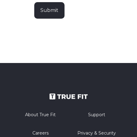
About True Fit
Support
Careers
Privacy & Security