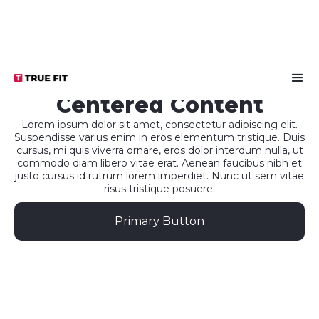
Centered Content
Lorem ipsum dolor sit amet, consectetur adipiscing elit.
Suspendisse varius enim in eros elementum tristique. Duis
cursus, mi quis viverra ornare, eros dolor interdum nulla, ut
commodo diam libero vitae erat. Aenean faucibus nibh et
justo cursus id rutrum lorem imperdiet. Nunc ut sem vitae
risus tristique posuere.
Primary Button