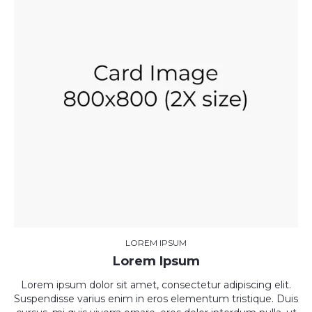
LOREM IPSUM
Lorem Ipsum
Lorem ipsum dolor sit amet, consectetur adipiscing elit.
Suspendisse varius enim in eros elementum tristique. Duis