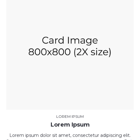
LOREM IPSUM
Lorem Ipsum
Lorem ipsum dolor sit amet, consectetur adipiscing elit.