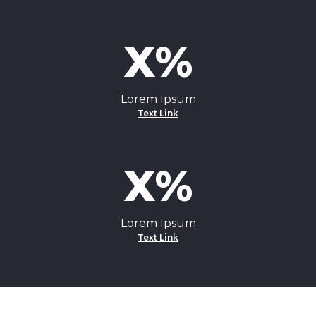
X%
Lorem Ipsum
Text Link
X%
Lorem Ipsum
Text Link