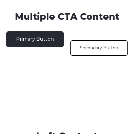
Multiple CTA Content
Primary Button
Secondary Button