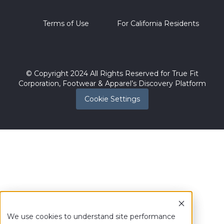
Terms of Use
For California Residents
© Copyright 2024 All Rights Reserved for True Fit
Corporation, Footwear & Apparel’s Discovery Platform
Cookie Settings
We use cookies to understand site performance